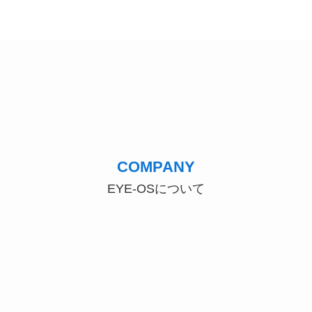
COMPANY
EYE-OSについて