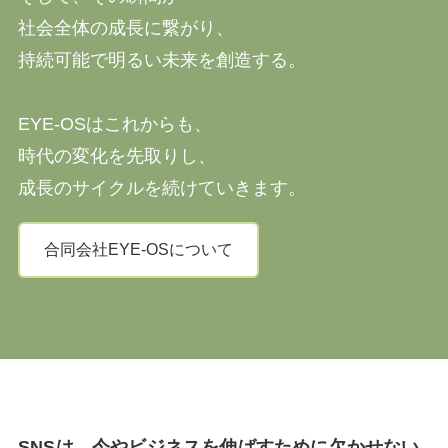
社会全体の成長に繋がり、
持続可能で明るい未来を創造する。
EYE-OSはこれからも、
時代の変化を先取りし、
成長のサイクルを続けていきます。
合同会社EYE-OSについて
SNSは、今やビジネスを伸ばすために欠かせない