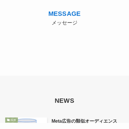
MESSAGE
メッセージ
NEWS
Meta広告の類似オーディエンス
採用
完全ガイド：基礎から実践まで