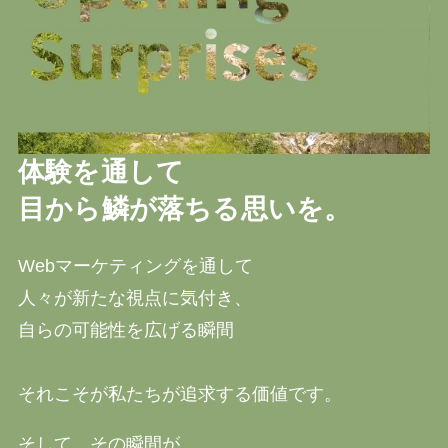
体験を通して
目から鱗が落ちる思いを。
Webマーケティングを通して
人々が新たな視点に気付き、
自らの可能性を広げる瞬間
それこそが私たちが追求する価値です。
そして、その瞬間が